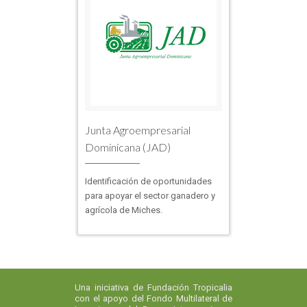
Junta Agroempresarial
Dominicana (JAD)
Identificación de oportunidades
para apoyar el sector ganadero y
agrícola de Miches.
Una iniciativa de Fundación Tropicalia
con el apoyo del Fondo Multilateral de