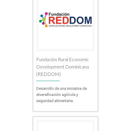
Fundación Rural Economic
Development Dominicana
(REDDOM)
Desarrollo de una iniciativa de
diversificación agrícola y
seguridad alimentaria.