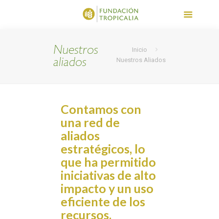
Nuestros
Inicio
aliados
Nuestros Aliados
Contamos con
una red de
aliados
estratégicos, lo
que ha permitido
iniciativas de alto
impacto y un uso
eficiente de los
recursos.