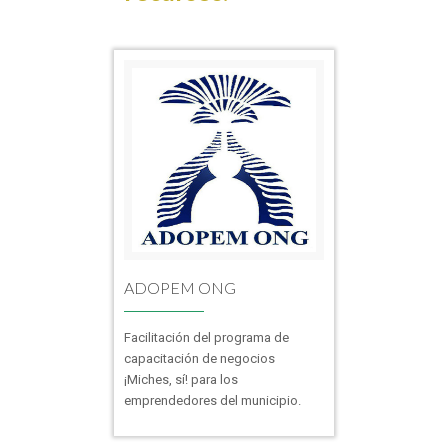
ADOPEM ONG
Facilitación del programa de
capacitación de negocios
¡Miches, sí! para los
emprendedores del municipio.