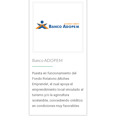
Banco ADOPEM
Puesta en funcionamiento del
Fondo Rotatorio ¡Miches
Emprende!, el cual apoya el
emprendimiento local vinculado al
turismo y/o la agricultura
sostenible, concediendo créditos
en condiciones muy favorables.