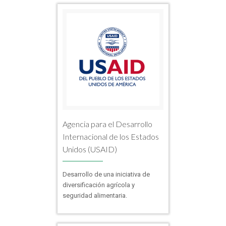
Agencia para el Desarrollo
Internacional de los Estados
Unidos (USAID)
Desarrollo de una iniciativa de
diversificación agrícola y
seguridad alimentaria.