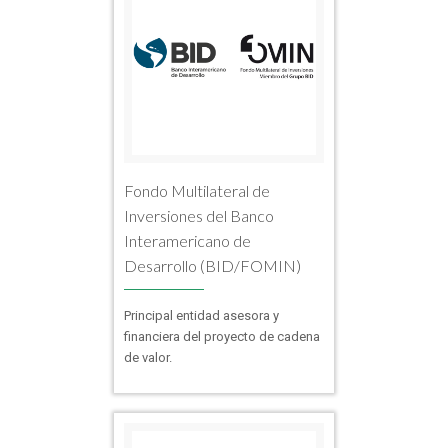
Fondo Multilateral de
Inversiones del Banco
Interamericano de
Desarrollo (BID/FOMIN)
Principal entidad asesora y
financiera del proyecto de cadena
de valor.