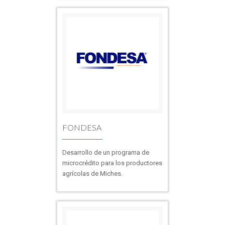
FONDESA
Desarrollo de un programa de
microcrédito para los productores
agrícolas de Miches.